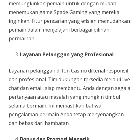
memungkinkan pemain untuk dengan mudah
menemukan game Spade Gaming yang mereka
inginkan. Fitur pencarian yang efisien memudahkan
pemain dalam menjelajahi berbagai pilihan
permainan.
Layanan Pelanggan yang Profesional
Layanan pelanggan di Ion Casino dikenal responsif
dan profesional. Tim dukungan tersedia melalui live
chat dan email, siap membantu Anda dengan segala
pertanyaan atau masalah yang mungkin timbul
selama bermain. Ini memastikan bahwa
pengalaman bermain Anda tetap menyenangkan
dan bebas dari hambatan.
Bonus dan Promosi Menarik