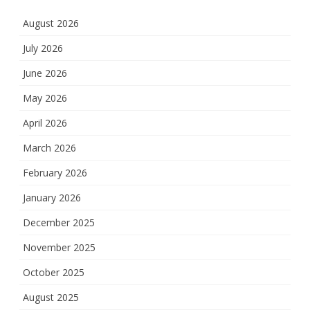
August 2026
July 2026
June 2026
May 2026
April 2026
March 2026
February 2026
January 2026
December 2025
November 2025
October 2025
August 2025