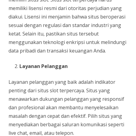
memiliki lisensi resmi dari otoritas perjudian yang
diakui. Lisensi ini menjamin bahwa situs beroperasi
sesuai dengan regulasi dan standar industri yang
ketat. Selain itu, pastikan situs tersebut
menggunakan teknologi enkripsi untuk melindungi
data pribadi dan transaksi keuangan Anda.
Layanan Pelanggan
Layanan pelanggan yang baik adalah indikator
penting dari situs slot terpercaya. Situs yang
menawarkan dukungan pelanggan yang responsif
dan profesional akan membantu menyelesaikan
masalah dengan cepat dan efektif. Pilih situs yang
menyediakan berbagai saluran komunikasi seperti
live chat, email, atau telepon.