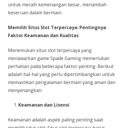
untuk meraih kemenangan besar, menambah
keseruan dalam bermain.
Memilih Situs Slot Terpercaya: Pentingnya
Faktor Keamanan dan Kualitas
Menemukan situs slot terpercaya yang
menawarkan game Spade Gaming memerlukan
perhatian pada beberapa faktor penting. Berikut
adalah hal-hal yang perlu dipertimbangkan untuk
memastikan pengalaman bermain yang aman dan
menyenangkan:
Keamanan dan Lisensi
Keamanan adalah aspek paling penting saat
memilih situs slot. Situs slot terpercaya harus