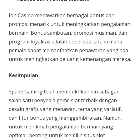
Ion Casino menawarkan berbagai bonus dan
promosi menarik untuk meningkatkan pengalaman
bermain. Bonus sambutan, promosi musiman, dan
program loyalitas adalah beberapa cara di mana
pemain dapat memanfaatkan penawaran yang ada
untuk meningkatkan peluang kemenangan mereka.
Kesimpulan
Spade Gaming telah membuktikan diri sebagai
salah satu penyedia game slot terbaik dengan
desain grafis yang menawan, tema yang variatif,
dan fitur bonus yang menggembirakan. Namun,
untuk menikmati pengalaman bermain yang
optimal, penting untuk memilih situs slot