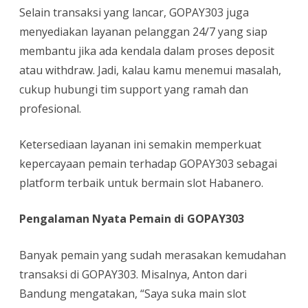
Selain transaksi yang lancar, GOPAY303 juga
menyediakan layanan pelanggan 24/7 yang siap
membantu jika ada kendala dalam proses deposit
atau withdraw. Jadi, kalau kamu menemui masalah,
cukup hubungi tim support yang ramah dan
profesional.
Ketersediaan layanan ini semakin memperkuat
kepercayaan pemain terhadap GOPAY303 sebagai
platform terbaik untuk bermain slot Habanero.
Pengalaman Nyata Pemain di GOPAY303
Banyak pemain yang sudah merasakan kemudahan
transaksi di GOPAY303. Misalnya, Anton dari
Bandung mengatakan, “Saya suka main slot