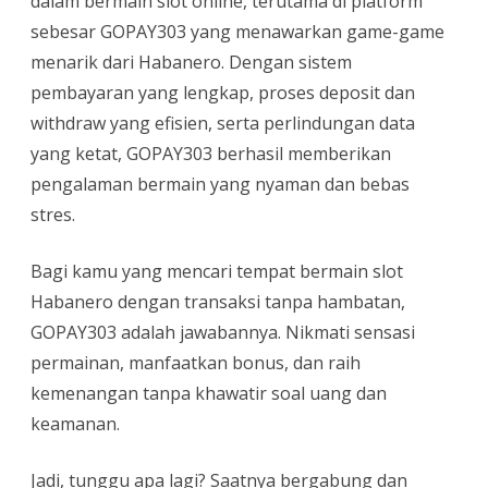
dalam bermain slot online, terutama di platform
sebesar GOPAY303 yang menawarkan game-game
menarik dari Habanero. Dengan sistem
pembayaran yang lengkap, proses deposit dan
withdraw yang efisien, serta perlindungan data
yang ketat, GOPAY303 berhasil memberikan
pengalaman bermain yang nyaman dan bebas
stres.
Bagi kamu yang mencari tempat bermain slot
Habanero dengan transaksi tanpa hambatan,
GOPAY303 adalah jawabannya. Nikmati sensasi
permainan, manfaatkan bonus, dan raih
kemenangan tanpa khawatir soal uang dan
keamanan.
Jadi, tunggu apa lagi? Saatnya bergabung dan