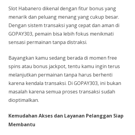
Slot Habanero dikenal dengan fitur bonus yang
menarik dan peluang menang yang cukup besar.
Dengan sistem transaksi yang cepat dan aman di
GOPAY303, pemain bisa lebih fokus menikmati
sensasi permainan tanpa distraksi.
Bayangkan kamu sedang berada di momen free
spins atau bonus jackpot, tentu kamu ingin terus
melanjutkan permainan tanpa harus berhenti
karena kendala transaksi. Di GOPAY303, ini bukan
masalah karena semua proses transaksi sudah
dioptimalkan.
Kemudahan Akses dan Layanan Pelanggan Siap
Membantu