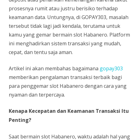
GOPAY303
prosesnya rumit atau justru berisiko terhadap
untuk
keamanan data. Untungnya, di GOPAY303, masalah
Slot
tersebut tidak lagi jadi kendala, terutama untuk
kamu yang gemar bermain slot Habanero. Platform
Habanero
ini menghadirkan sistem transaksi yang mudah,
cepat, dan tentu saja aman.
Artikel ini akan membahas bagaimana
gopay303
memberikan pengalaman transaksi terbaik bagi
para penggemar slot Habanero dengan cara yang
nyaman dan terpercaya.
Kenapa Kecepatan dan Keamanan Transaksi Itu
Penting?
Saat bermain slot Habanero, waktu adalah hal yang