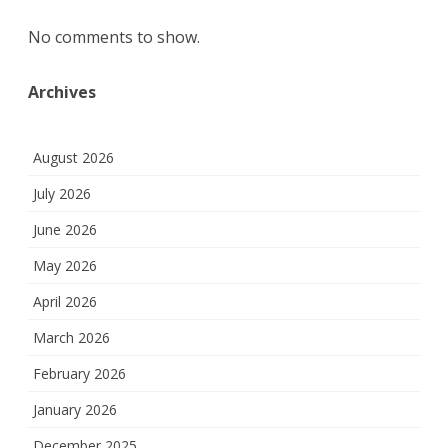
No comments to show.
Archives
August 2026
July 2026
June 2026
May 2026
April 2026
March 2026
February 2026
January 2026
December 2025