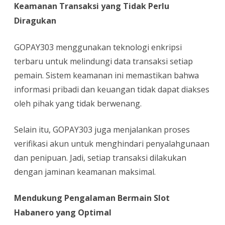
Keamanan Transaksi yang Tidak Perlu
Diragukan
GOPAY303 menggunakan teknologi enkripsi
terbaru untuk melindungi data transaksi setiap
pemain. Sistem keamanan ini memastikan bahwa
informasi pribadi dan keuangan tidak dapat diakses
oleh pihak yang tidak berwenang.
Selain itu, GOPAY303 juga menjalankan proses
verifikasi akun untuk menghindari penyalahgunaan
dan penipuan. Jadi, setiap transaksi dilakukan
dengan jaminan keamanan maksimal.
Mendukung Pengalaman Bermain Slot
Habanero yang Optimal