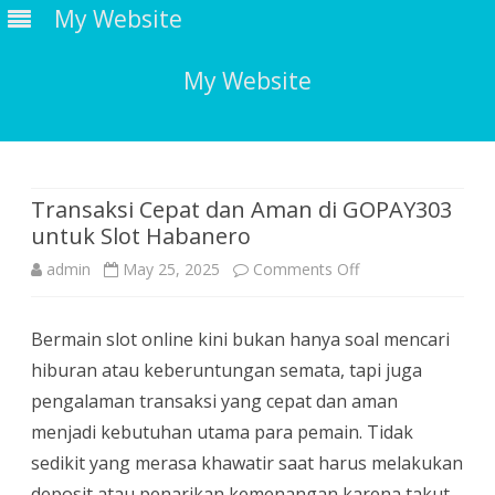
My Website
My Website
Skip
to
content
Transaksi Cepat dan Aman di GOPAY303
untuk Slot Habanero
on
admin
May 25, 2025
Comments Off
Transaksi
Bermain slot online kini bukan hanya soal mencari
Cepat
hiburan atau keberuntungan semata, tapi juga
dan
pengalaman transaksi yang cepat dan aman
Aman
menjadi kebutuhan utama para pemain. Tidak
sedikit yang merasa khawatir saat harus melakukan
di
deposit atau penarikan kemenangan karena takut