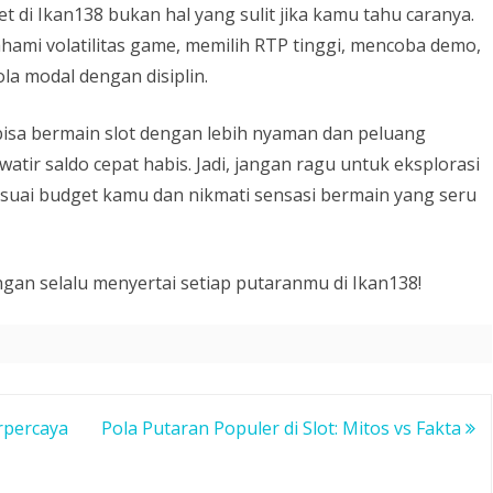
t di Ikan138 bukan hal yang sulit jika kamu tahu caranya.
hami volatilitas game, memilih RTP tinggi, mencoba demo,
a modal dengan disiplin.
 bisa bermain slot dengan lebih nyaman dan peluang
tir saldo cepat habis. Jadi, jangan ragu untuk eksplorasi
esuai budget kamu dan nikmati sensasi bermain yang seru
n selalu menyertai setiap putaranmu di Ikan138!
erpercaya
Pola Putaran Populer di Slot: Mitos vs Fakta