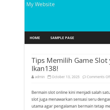
My Website
HOME
SAMPLE PAGE
Tips Memilih Game Slot 
Ikan138!
admin
October 13, 2025
Comments Of
Bermain slot online kini menjadi salah sa
slot juga menawarkan sensasi seru deng
utama agar pengalaman bermain tetap m