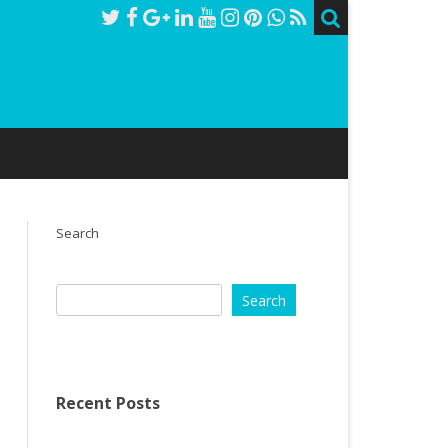
Search
Search
Recent Posts