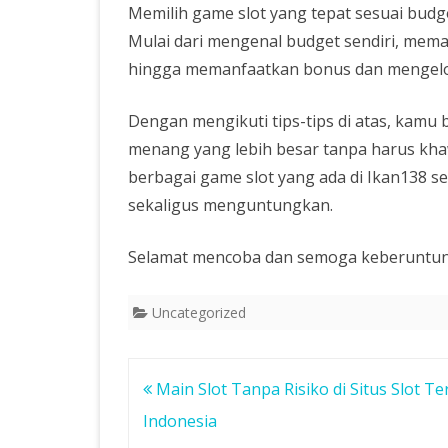
Memilih game slot yang tepat sesuai budge
Mulai dari mengenal budget sendiri, mema
hingga memanfaatkan bonus dan mengelol
Dengan mengikuti tips-tips di atas, kamu
menang yang lebih besar tanpa harus khawa
berbagai game slot yang ada di Ikan138 s
sekaligus menguntungkan.
Selamat mencoba dan semoga keberuntunga
Uncategorized
Post
Main Slot Tanpa Risiko di Situs Slot T
navigation
Indonesia