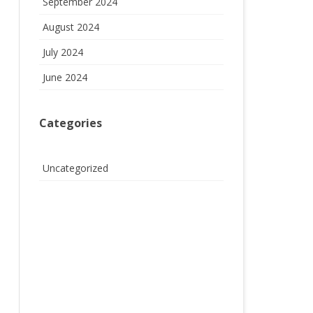
September 2024
August 2024
July 2024
June 2024
Categories
Uncategorized