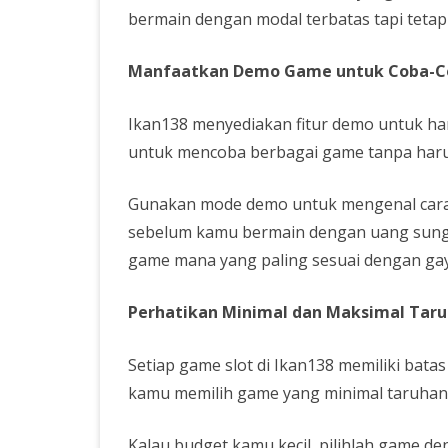
bermain dengan modal terbatas tapi teta
Manfaatkan Demo Game untuk Coba-C
Ikan138 menyediakan fitur demo untuk ha
untuk mencoba berbagai game tanpa haru
Gunakan mode demo untuk mengenal cara 
sebelum kamu bermain dengan uang sung
game mana yang paling sesuai dengan ga
Perhatikan Minimal dan Maksimal Tar
Setiap game slot di Ikan138 memiliki bat
kamu memilih game yang minimal taruhan
Kalau budget kamu kecil, pilihlah game d