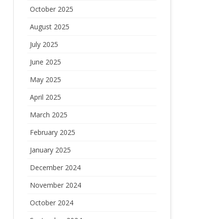
October 2025
August 2025
July 2025
June 2025
May 2025
April 2025
March 2025
February 2025
January 2025
December 2024
November 2024
October 2024