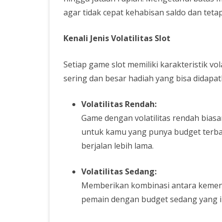
agar tidak cepat kehabisan saldo dan teta
Kenali Jenis Volatilitas Slot
Setiap game slot memiliki karakteristik vo
sering dan besar hadiah yang bisa didapat
Volatilitas Rendah:
Game dengan volatilitas rendah biasa
untuk kamu yang punya budget terbat
berjalan lebih lama.
Volatilitas Sedang:
Memberikan kombinasi antara kemena
pemain dengan budget sedang yang in