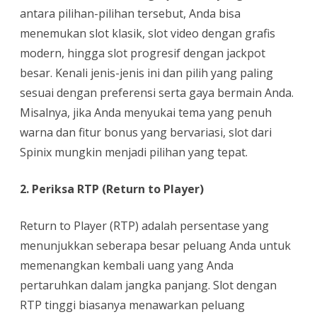
antara pilihan-pilihan tersebut, Anda bisa
menemukan slot klasik, slot video dengan grafis
modern, hingga slot progresif dengan jackpot
besar. Kenali jenis-jenis ini dan pilih yang paling
sesuai dengan preferensi serta gaya bermain Anda.
Misalnya, jika Anda menyukai tema yang penuh
warna dan fitur bonus yang bervariasi, slot dari
Spinix mungkin menjadi pilihan yang tepat.
2. Periksa RTP (Return to Player)
Return to Player (RTP) adalah persentase yang
menunjukkan seberapa besar peluang Anda untuk
memenangkan kembali uang yang Anda
pertaruhkan dalam jangka panjang. Slot dengan
RTP tinggi biasanya menawarkan peluang