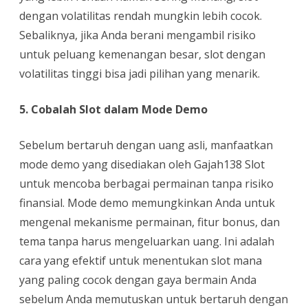
dengan volatilitas rendah mungkin lebih cocok.
Sebaliknya, jika Anda berani mengambil risiko
untuk peluang kemenangan besar, slot dengan
volatilitas tinggi bisa jadi pilihan yang menarik.
5. Cobalah Slot dalam Mode Demo
Sebelum bertaruh dengan uang asli, manfaatkan
mode demo yang disediakan oleh Gajah138 Slot
untuk mencoba berbagai permainan tanpa risiko
finansial. Mode demo memungkinkan Anda untuk
mengenal mekanisme permainan, fitur bonus, dan
tema tanpa harus mengeluarkan uang. Ini adalah
cara yang efektif untuk menentukan slot mana
yang paling cocok dengan gaya bermain Anda
sebelum Anda memutuskan untuk bertaruh dengan