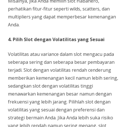
Misalnya, jika Anda memilih slot Habanero,
perhatikan fitur-fitur seperti wilds, scatters, dan
multipliers yang dapat memperbesar kemenangan
Anda.
4. Pilih Slot dengan Volatilitas yang Sesuai
Volatilitas atau variance dalam slot mengacu pada
seberapa sering dan seberapa besar pembayaran
terjadi. Slot dengan volatilitas rendah cenderung
memberikan kemenangan kecil namun lebih sering,
sedangkan slot dengan volatilitas tinggi
menawarkan kemenangan besar namun dengan
frekuensi yang lebih jarang. Pilihlah slot dengan
volatilitas yang sesuai dengan preferensi dan
strategi bermain Anda. Jika Anda lebih suka risiko
yang lebih rendah namun sering menang, slot