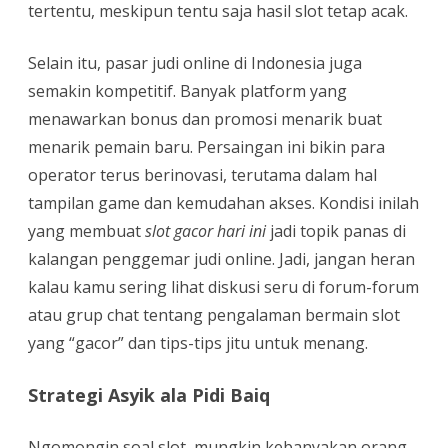
tertentu, meskipun tentu saja hasil slot tetap acak.
Selain itu, pasar judi online di Indonesia juga
semakin kompetitif. Banyak platform yang
menawarkan bonus dan promosi menarik buat
menarik pemain baru. Persaingan ini bikin para
operator terus berinovasi, terutama dalam hal
tampilan game dan kemudahan akses. Kondisi inilah
yang membuat
slot gacor hari ini
jadi topik panas di
kalangan penggemar judi online. Jadi, jangan heran
kalau kamu sering lihat diskusi seru di forum-forum
atau grup chat tentang pengalaman bermain slot
yang “gacor” dan tips-tips jitu untuk menang.
Strategi Asyik ala Pidi Baiq
Ngomongin soal slot, mungkin kebanyakan orang