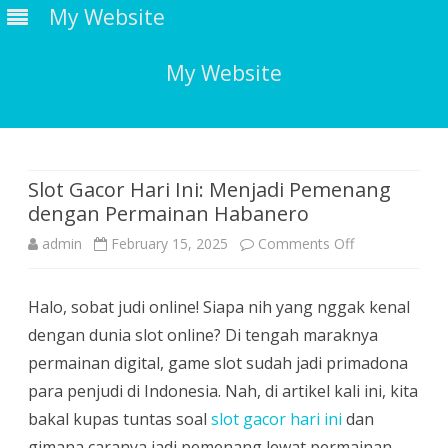
My Website
My Website
Skip
to
content
Slot Gacor Hari Ini: Menjadi Pemenang
dengan Permainan Habanero
on
admin
February 15, 2025
Comments Off
Slot
Halo, sobat judi online! Siapa nih yang nggak kenal
Gacor
dengan dunia slot online? Di tengah maraknya
Hari
permainan digital, game slot sudah jadi primadona
Ini:
para penjudi di Indonesia. Nah, di artikel kali ini, kita
bakal kupas tuntas soal
slot gacor hari ini
dan
Menjadi
gimana caranya jadi pemenang lewat permainan