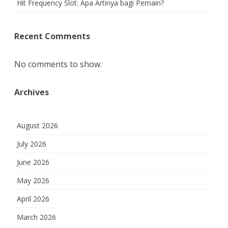
Hit Frequency Slot: Apa Artinya bagi Pemain?
Recent Comments
No comments to show.
Archives
August 2026
July 2026
June 2026
May 2026
April 2026
March 2026