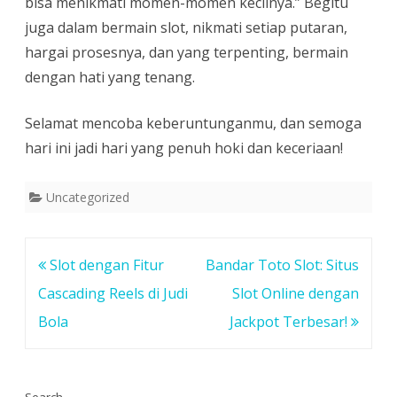
bisa menikmati momen-momen kecilnya.” Begitu
juga dalam bermain slot, nikmati setiap putaran,
hargai prosesnya, dan yang terpenting, bermain
dengan hati yang tenang.
Selamat mencoba keberuntunganmu, dan semoga
hari ini jadi hari yang penuh hoki dan keceriaan!
Uncategorized
Post
Slot dengan Fitur
Bandar Toto Slot: Situs
navigation
Cascading Reels di Judi
Slot Online dengan
Bola
Jackpot Terbesar!