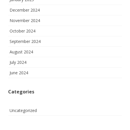
December 2024
November 2024
October 2024
September 2024
August 2024
July 2024
June 2024
Categories
Uncategorized