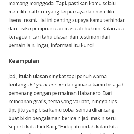
memang menggoda. Tapi, pastikan kamu selalu
memilih platform yang terpercaya dan memiliki
lisensi resmi. Hal ini penting supaya kamu terhindar
dari risiko penipuan dan masalah hukum. Kalau ada
keraguan, cari tahu ulasan dan testimoni dari
pemain lain. Ingat, informasi itu kunci!
Kesimpulan
Jadi, itulah ulasan singkat tapi penuh warna
tentang
slot gacor hari ini
dan gimana kamu bisa jadi
pemenang dengan permainan Habanero. Dari
keindahan grafis, tema yang variatif, hingga tips-
tips jitu yang bisa kamu coba, semua dirancang
buat bikin pengalaman bermain jadi makin seru.
Seperti kata Pidi Baiq, “Hidup itu indah kalau kita