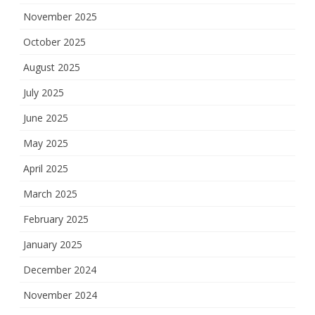
November 2025
October 2025
August 2025
July 2025
June 2025
May 2025
April 2025
March 2025
February 2025
January 2025
December 2024
November 2024