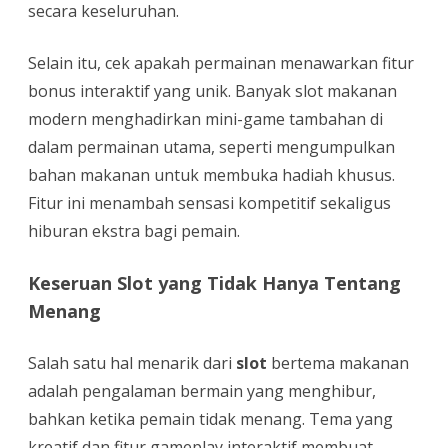
secara keseluruhan.
Selain itu, cek apakah permainan menawarkan fitur
bonus interaktif yang unik. Banyak slot makanan
modern menghadirkan mini-game tambahan di
dalam permainan utama, seperti mengumpulkan
bahan makanan untuk membuka hadiah khusus.
Fitur ini menambah sensasi kompetitif sekaligus
hiburan ekstra bagi pemain.
Keseruan Slot yang Tidak Hanya Tentang
Menang
Salah satu hal menarik dari
slot
bertema makanan
adalah pengalaman bermain yang menghibur,
bahkan ketika pemain tidak menang. Tema yang
kreatif dan fitur gameplay interaktif membuat