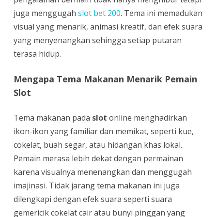
dan
juga menggugah
slot bet 200
. Tema ini memadukan
Gameplay
visual yang menarik, animasi kreatif, dan efek suara
Seru
yang menyenangkan sehingga setiap putaran
terasa hidup.
Mengapa Tema Makanan Menarik Pemain
Slot
Tema makanan pada
slot
online menghadirkan
ikon-ikon yang familiar dan memikat, seperti kue,
cokelat, buah segar, atau hidangan khas lokal.
Pemain merasa lebih dekat dengan permainan
karena visualnya menenangkan dan menggugah
imajinasi. Tidak jarang tema makanan ini juga
dilengkapi dengan efek suara seperti suara
gemericik cokelat cair atau bunyi pinggan yang