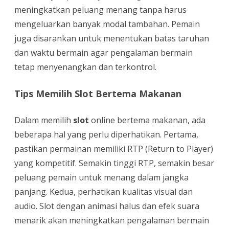
meningkatkan peluang menang tanpa harus
mengeluarkan banyak modal tambahan. Pemain
juga disarankan untuk menentukan batas taruhan
dan waktu bermain agar pengalaman bermain
tetap menyenangkan dan terkontrol.
Tips Memilih Slot Bertema Makanan
Dalam memilih
slot
online bertema makanan, ada
beberapa hal yang perlu diperhatikan. Pertama,
pastikan permainan memiliki RTP (Return to Player)
yang kompetitif. Semakin tinggi RTP, semakin besar
peluang pemain untuk menang dalam jangka
panjang. Kedua, perhatikan kualitas visual dan
audio. Slot dengan animasi halus dan efek suara
menarik akan meningkatkan pengalaman bermain