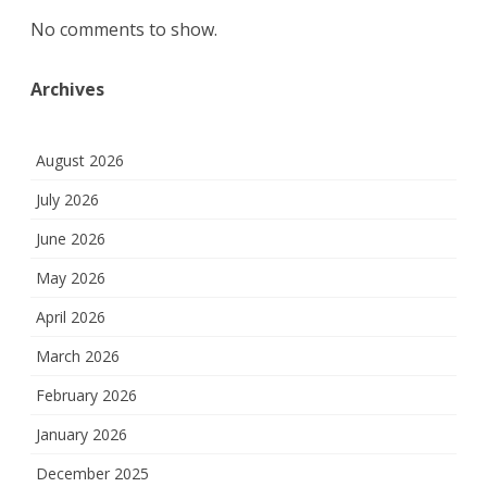
No comments to show.
Archives
August 2026
July 2026
June 2026
May 2026
April 2026
March 2026
February 2026
January 2026
December 2025