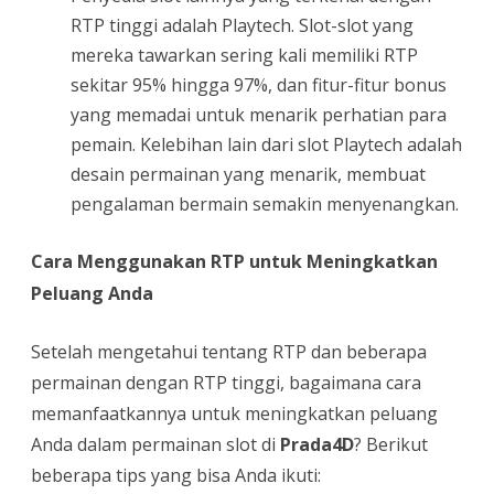
RTP tinggi adalah Playtech. Slot-slot yang
mereka tawarkan sering kali memiliki RTP
sekitar 95% hingga 97%, dan fitur-fitur bonus
yang memadai untuk menarik perhatian para
pemain. Kelebihan lain dari slot Playtech adalah
desain permainan yang menarik, membuat
pengalaman bermain semakin menyenangkan.
Cara Menggunakan RTP untuk Meningkatkan
Peluang Anda
Setelah mengetahui tentang RTP dan beberapa
permainan dengan RTP tinggi, bagaimana cara
memanfaatkannya untuk meningkatkan peluang
Anda dalam permainan slot di
Prada4D
? Berikut
beberapa tips yang bisa Anda ikuti: