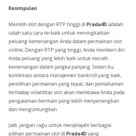
Kesimpulan
Memilih slot dengan RTP tinggi di
Prada4D
adalah
salah satu cara terbaik untuk meningkatkan
peluang kemenangan Anda dalam permainan slot
online. Dengan RTP yang tinggi, Anda memberi diri
Anda peluang yang lebih baik untuk meraih
kemenangan dalam jangka panjang. Selain itu,
kombinasi antara manajemen bankroll yang baik,
pemilihan permainan yang tepat, dan pemahaman
terhadap volatilitas slot akan membawa Anda pada
pengalaman bermain yang lebih menyenangkan
dan menguntungkan.
Jadi, jangan ragu untuk menjelajahi berbagai
pilihan permainan slot di
Prada4D
yang