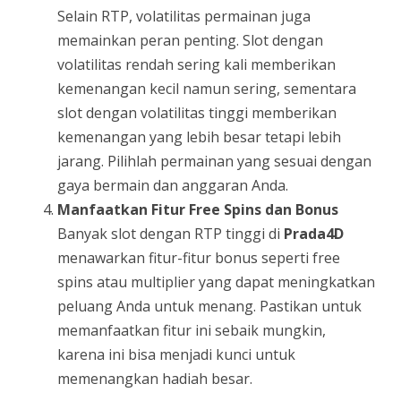
Selain RTP, volatilitas permainan juga
memainkan peran penting. Slot dengan
volatilitas rendah sering kali memberikan
kemenangan kecil namun sering, sementara
slot dengan volatilitas tinggi memberikan
kemenangan yang lebih besar tetapi lebih
jarang. Pilihlah permainan yang sesuai dengan
gaya bermain dan anggaran Anda.
Manfaatkan Fitur Free Spins dan Bonus
Banyak slot dengan RTP tinggi di
Prada4D
menawarkan fitur-fitur bonus seperti free
spins atau multiplier yang dapat meningkatkan
peluang Anda untuk menang. Pastikan untuk
memanfaatkan fitur ini sebaik mungkin,
karena ini bisa menjadi kunci untuk
memenangkan hadiah besar.