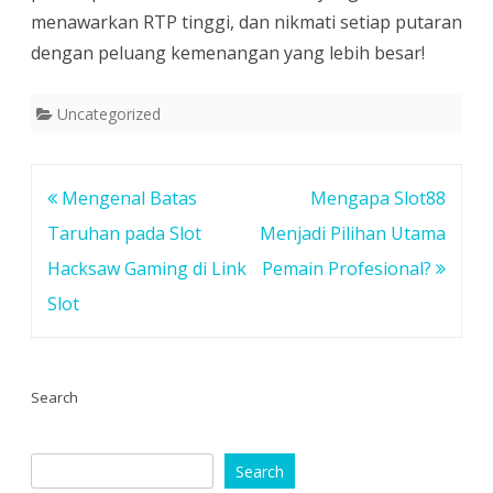
menawarkan RTP tinggi, dan nikmati setiap putaran
dengan peluang kemenangan yang lebih besar!
Uncategorized
Post
Mengenal Batas
Mengapa Slot88
navigation
Taruhan pada Slot
Menjadi Pilihan Utama
Hacksaw Gaming di Link
Pemain Profesional?
Slot
Search
Search