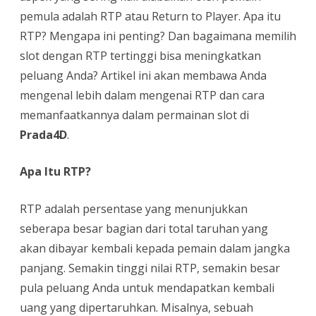
Tertinggi
pemula adalah RTP atau Return to Player. Apa itu
di
RTP? Mengapa ini penting? Dan bagaimana memilih
Prada4D
slot dengan RTP tertinggi bisa meningkatkan
peluang Anda? Artikel ini akan membawa Anda
mengenal lebih dalam mengenai RTP dan cara
memanfaatkannya dalam permainan slot di
Prada4D
.
Apa Itu RTP?
RTP adalah persentase yang menunjukkan
seberapa besar bagian dari total taruhan yang
akan dibayar kembali kepada pemain dalam jangka
panjang. Semakin tinggi nilai RTP, semakin besar
pula peluang Anda untuk mendapatkan kembali
uang yang dipertaruhkan. Misalnya, sebuah