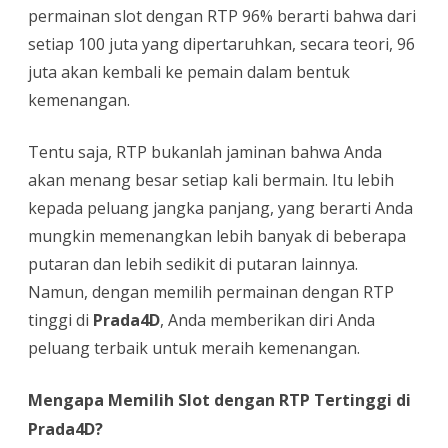
permainan slot dengan RTP 96% berarti bahwa dari
setiap 100 juta yang dipertaruhkan, secara teori, 96
juta akan kembali ke pemain dalam bentuk
kemenangan.
Tentu saja, RTP bukanlah jaminan bahwa Anda
akan menang besar setiap kali bermain. Itu lebih
kepada peluang jangka panjang, yang berarti Anda
mungkin memenangkan lebih banyak di beberapa
putaran dan lebih sedikit di putaran lainnya.
Namun, dengan memilih permainan dengan RTP
tinggi di
Prada4D
, Anda memberikan diri Anda
peluang terbaik untuk meraih kemenangan.
Mengapa Memilih Slot dengan RTP Tertinggi di
Prada4D?