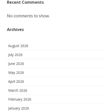
Recent Comments
No comments to show.
Archives
August 2026
July 2026
June 2026
May 2026
April 2026
March 2026
February 2026
January 2026