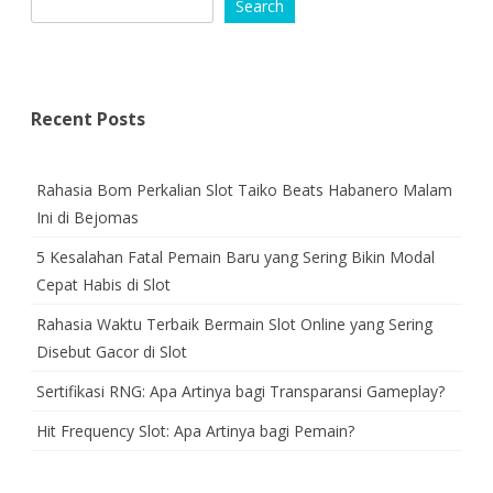
Search
Recent Posts
Rahasia Bom Perkalian Slot Taiko Beats Habanero Malam
Ini di Bejomas
5 Kesalahan Fatal Pemain Baru yang Sering Bikin Modal
Cepat Habis di Slot
Rahasia Waktu Terbaik Bermain Slot Online yang Sering
Disebut Gacor di Slot
Sertifikasi RNG: Apa Artinya bagi Transparansi Gameplay?
Hit Frequency Slot: Apa Artinya bagi Pemain?