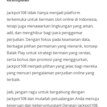
Kesimpulan
Jackpot108 tidak hanya menjadi platform
terkemuka untuk bermain slot online di Indonesia,
tetapi juga menawarkan lingkungan yang aman,
adil, dan menghibur bagi para penggemar
perjudian. Dengan fokus pada keamanan data,
berbagai pilihan permainan yang menarik, konsep
Balak Play untuk strategi bermain yang cerdas,
serta bonus dan promosi yang menggiurkan,
Jackpot108 menjadi pilihan yang jelas bagi mereka
yang mencari pengalaman perjudian online yang
terbaik.
Jadi, jangan ragu untuk bergabung dengan
Jackpot108 dan mulailah petualangan Anda menuju
keseruan dan keberuntungan! Dengan Jackpot108,