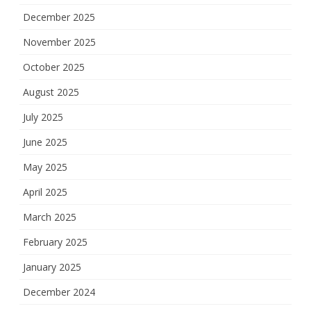
December 2025
November 2025
October 2025
August 2025
July 2025
June 2025
May 2025
April 2025
March 2025
February 2025
January 2025
December 2024