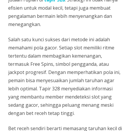
Gacor
efisien untuk modal kecil, tetapi juga membuat
Tapir
pengalaman bermain lebih menyenangkan dan
328
menegangkan.
Tembus
Salah satu kunci sukses dari metode ini adalah
Jutaan
memahami pola gacor. Setiap slot memiliki ritme
tertentu dalam membagikan kemenangan,
termasuk Free Spins, simbol pengganda, atau
jackpot progresif. Dengan memperhatikan pola ini,
pemain bisa menyesuaikan jumlah taruhan agar
lebih optimal. Tapir 328 menyediakan informasi
yang membantu member mendeteksi slot yang
sedang gacor, sehingga peluang menang meski
dengan bet receh tetap tinggi.
Bet receh sendiri berarti memasang taruhan kecil di