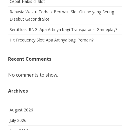
Cepat Habis di Slot
Rahasia Waktu Terbaik Bermain Slot Online yang Sering
Disebut Gacor di Slot
Sertifikasi RNG: Apa Artinya bagi Transparansi Gameplay?
Hit Frequency Slot: Apa Artinya bagi Pemain?
Recent Comments
No comments to show.
Archives
August 2026
July 2026