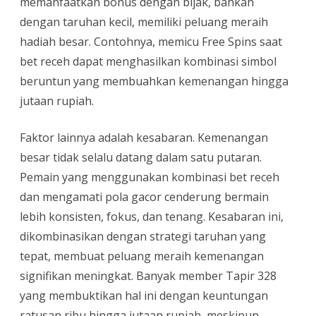
memanfaatkan bonus dengan bijak, bahkan
dengan taruhan kecil, memiliki peluang meraih
hadiah besar. Contohnya, memicu Free Spins saat
bet receh dapat menghasilkan kombinasi simbol
beruntun yang membuahkan kemenangan hingga
jutaan rupiah.
Faktor lainnya adalah kesabaran. Kemenangan
besar tidak selalu datang dalam satu putaran.
Pemain yang menggunakan kombinasi bet receh
dan mengamati pola gacor cenderung bermain
lebih konsisten, fokus, dan tenang. Kesabaran ini,
dikombinasikan dengan strategi taruhan yang
tepat, membuat peluang meraih kemenangan
signifikan meningkat. Banyak member Tapir 328
yang membuktikan hal ini dengan keuntungan
ratusan ribu hingga jutaan rupiah, meskipun