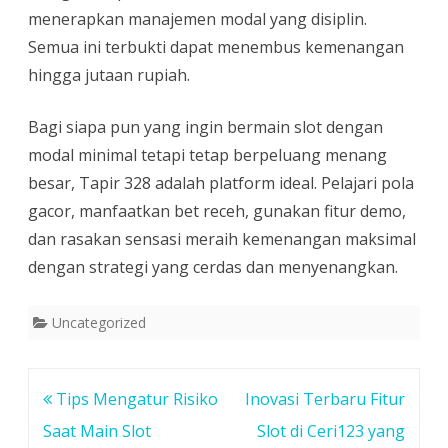
menerapkan manajemen modal yang disiplin.
Semua ini terbukti dapat menembus kemenangan
hingga jutaan rupiah.
Bagi siapa pun yang ingin bermain slot dengan
modal minimal tetapi tetap berpeluang menang
besar, Tapir 328 adalah platform ideal. Pelajari pola
gacor, manfaatkan bet receh, gunakan fitur demo,
dan rasakan sensasi meraih kemenangan maksimal
dengan strategi yang cerdas dan menyenangkan.
Uncategorized
Post
Tips Mengatur Risiko
Inovasi Terbaru Fitur
navigation
Saat Main Slot
Slot di Ceri123 yang