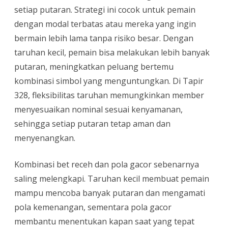
setiap putaran. Strategi ini cocok untuk pemain
dengan modal terbatas atau mereka yang ingin
bermain lebih lama tanpa risiko besar. Dengan
taruhan kecil, pemain bisa melakukan lebih banyak
putaran, meningkatkan peluang bertemu
kombinasi simbol yang menguntungkan. Di Tapir
328, fleksibilitas taruhan memungkinkan member
menyesuaikan nominal sesuai kenyamanan,
sehingga setiap putaran tetap aman dan
menyenangkan.
Kombinasi bet receh dan pola gacor sebenarnya
saling melengkapi. Taruhan kecil membuat pemain
mampu mencoba banyak putaran dan mengamati
pola kemenangan, sementara pola gacor
membantu menentukan kapan saat yang tepat