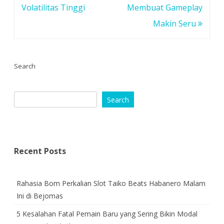
Volatilitas Tinggi
Membuat Gameplay
Makin Seru
Search
Search
Recent Posts
Rahasia Bom Perkalian Slot Taiko Beats Habanero Malam
Ini di Bejomas
5 Kesalahan Fatal Pemain Baru yang Sering Bikin Modal