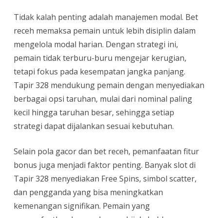
Tidak kalah penting adalah manajemen modal. Bet
receh memaksa pemain untuk lebih disiplin dalam
mengelola modal harian. Dengan strategi ini,
pemain tidak terburu-buru mengejar kerugian,
tetapi fokus pada kesempatan jangka panjang.
Tapir 328 mendukung pemain dengan menyediakan
berbagai opsi taruhan, mulai dari nominal paling
kecil hingga taruhan besar, sehingga setiap
strategi dapat dijalankan sesuai kebutuhan.
Selain pola gacor dan bet receh, pemanfaatan fitur
bonus juga menjadi faktor penting. Banyak slot di
Tapir 328 menyediakan Free Spins, simbol scatter,
dan pengganda yang bisa meningkatkan
kemenangan signifikan. Pemain yang