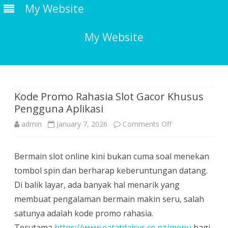
My Website
My Website
Skip
to
content
Kode Promo Rahasia Slot Gacor Khusus
Pengguna Aplikasi
on
admin
January 7, 2026
Comments Off
Kode
Bermain slot online kini bukan cuma soal menekan
Promo
tombol spin dan berharap keberuntungan datang.
Rahasia
Di balik layar, ada banyak hal menarik yang
Slot
membuat pengalaman bermain makin seru, salah
satunya adalah kode promo rahasia.
Gacor
Terutama
https://www.eatatdaisys.co.nz/menu
bagi