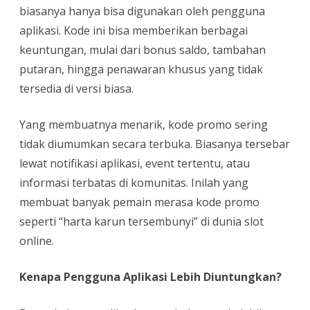
biasanya hanya bisa digunakan oleh pengguna
aplikasi. Kode ini bisa memberikan berbagai
keuntungan, mulai dari bonus saldo, tambahan
putaran, hingga penawaran khusus yang tidak
tersedia di versi biasa.
Yang membuatnya menarik, kode promo sering
tidak diumumkan secara terbuka. Biasanya tersebar
lewat notifikasi aplikasi, event tertentu, atau
informasi terbatas di komunitas. Inilah yang
membuat banyak pemain merasa kode promo
seperti “harta karun tersembunyi” di dunia slot
online.
Kenapa Pengguna Aplikasi Lebih Diuntungkan?