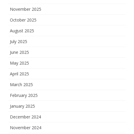
November 2025
October 2025
August 2025
July 2025
June 2025
May 2025
April 2025
March 2025
February 2025
January 2025
December 2024
November 2024