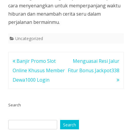
cara menyenangkan untuk memperpanjang waktu
hiburan dan menambah cerita seru dalam
perjalanan bermainmu.
Uncategorized
Post
Banjir Promo Slot
Menguasai Resi Jalur
navigation
Online Khusus Member
Fitur Bonus Jackpot338
Dewa1000 Login
Search
Search