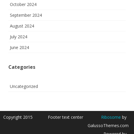
October 2024
September 2024
August 2024
July 2024
June 2024
Categories
Uncategorized
Copyright 2015
Footer text center
Ribosome
by
GalussoThemes.com
Powered by