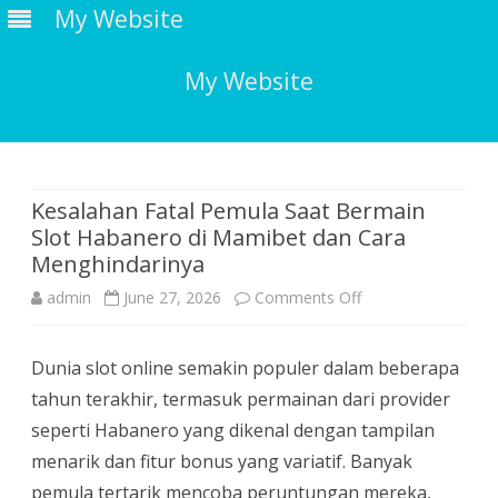
My Website
My Website
Skip
to
content
Kesalahan Fatal Pemula Saat Bermain
Slot Habanero di Mamibet dan Cara
Menghindarinya
on
admin
June 27, 2026
Comments Off
Kesalahan
Dunia slot online semakin populer dalam beberapa
Fatal
tahun terakhir, termasuk permainan dari provider
Pemula
seperti Habanero yang dikenal dengan tampilan
Saat
menarik dan fitur bonus yang variatif. Banyak
pemula tertarik mencoba peruntungan mereka,
Bermain