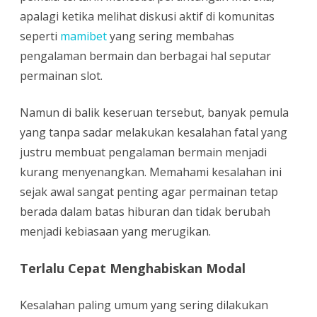
apalagi ketika melihat diskusi aktif di komunitas
Slot
seperti
mamibet
yang sering membahas
Habanero
pengalaman bermain dan berbagai hal seputar
di
permainan slot.
Mamibet
Namun di balik keseruan tersebut, banyak pemula
dan
yang tanpa sadar melakukan kesalahan fatal yang
Cara
justru membuat pengalaman bermain menjadi
Menghindarinya
kurang menyenangkan. Memahami kesalahan ini
sejak awal sangat penting agar permainan tetap
berada dalam batas hiburan dan tidak berubah
menjadi kebiasaan yang merugikan.
Terlalu Cepat Menghabiskan Modal
Kesalahan paling umum yang sering dilakukan