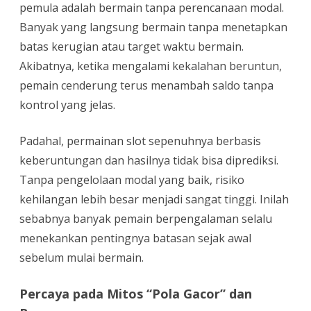
pemula adalah bermain tanpa perencanaan modal.
Banyak yang langsung bermain tanpa menetapkan
batas kerugian atau target waktu bermain.
Akibatnya, ketika mengalami kekalahan beruntun,
pemain cenderung terus menambah saldo tanpa
kontrol yang jelas.
Padahal, permainan slot sepenuhnya berbasis
keberuntungan dan hasilnya tidak bisa diprediksi.
Tanpa pengelolaan modal yang baik, risiko
kehilangan lebih besar menjadi sangat tinggi. Inilah
sebabnya banyak pemain berpengalaman selalu
menekankan pentingnya batasan sejak awal
sebelum mulai bermain.
Percaya pada Mitos “Pola Gacor” dan