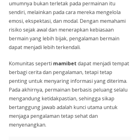
umumnya bukan terletak pada permainan itu
sendiri, melainkan pada cara mereka mengelola
emosi, ekspektasi, dan modal. Dengan memahami
risiko sejak awal dan menerapkan kebiasaan
bermain yang lebih bijak, pengalaman bermain
dapat menjadi lebih terkendali.
Komunitas seperti
mamibet
dapat menjadi tempat
berbagi cerita dan pengalaman, tetapi tetap
penting untuk menyaring informasi yang diterima.
Pada akhirnya, permainan berbasis peluang selalu
mengandung ketidakpastian, sehingga sikap
bertanggung jawab adalah kunci utama untuk
menjaga pengalaman tetap sehat dan
menyenangkan.