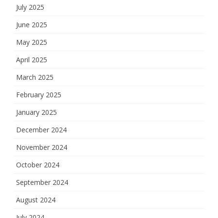
July 2025
June 2025
May 2025
April 2025
March 2025
February 2025
January 2025
December 2024
November 2024
October 2024
September 2024
August 2024
July 2024