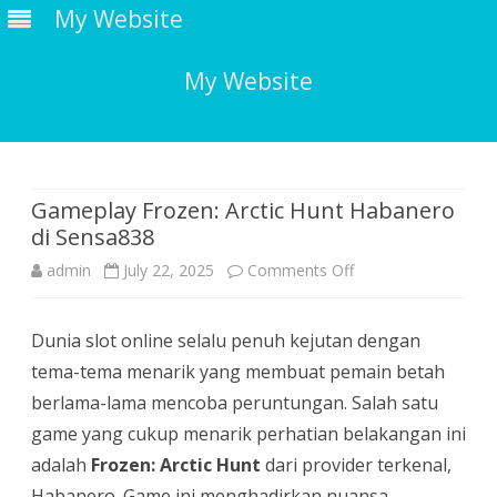
My Website
My Website
Skip
to
content
Gameplay Frozen: Arctic Hunt Habanero
di Sensa838
on
admin
July 22, 2025
Comments Off
Gameplay
Dunia slot online selalu penuh kejutan dengan
Frozen:
tema-tema menarik yang membuat pemain betah
Arctic
berlama-lama mencoba peruntungan. Salah satu
Hunt
game yang cukup menarik perhatian belakangan ini
adalah
Frozen: Arctic Hunt
dari provider terkenal,
Habanero
Habanero. Game ini menghadirkan nuansa