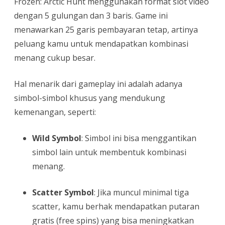
Frozen: Arctic Hunt menggunakan format slot video
dengan 5 gulungan dan 3 baris. Game ini
menawarkan 25 garis pembayaran tetap, artinya
peluang kamu untuk mendapatkan kombinasi
menang cukup besar.
Hal menarik dari gameplay ini adalah adanya
simbol-simbol khusus yang mendukung
kemenangan, seperti:
Wild Symbol
: Simbol ini bisa menggantikan
simbol lain untuk membentuk kombinasi
menang.
Scatter Symbol
: Jika muncul minimal tiga
scatter, kamu berhak mendapatkan putaran
gratis (free spins) yang bisa meningkatkan