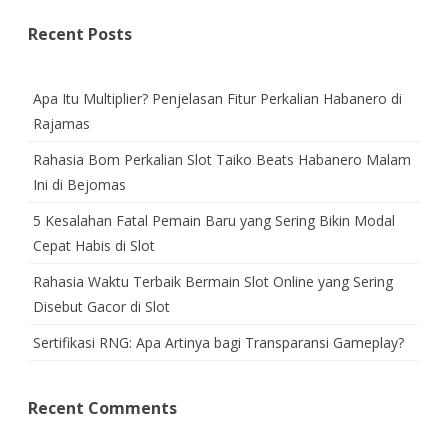
Recent Posts
Apa Itu Multiplier? Penjelasan Fitur Perkalian Habanero di
Rajamas
Rahasia Bom Perkalian Slot Taiko Beats Habanero Malam
Ini di Bejomas
5 Kesalahan Fatal Pemain Baru yang Sering Bikin Modal
Cepat Habis di Slot
Rahasia Waktu Terbaik Bermain Slot Online yang Sering
Disebut Gacor di Slot
Sertifikasi RNG: Apa Artinya bagi Transparansi Gameplay?
Recent Comments