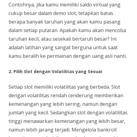
Contohnya, jika kamu memiliki saldo virtual yang
cukup besar dalam demo slot, tetapkan batas
berapa banyak taruhan yang akan kamu pasang
dalam setiap putaran. Apakah kamu akan mencoba
taruhan kecil, atau sesekali bertaruh besar? Ini
adalah latihan yang sangat berguna untuk saat
kamu beralih ke permainan dengan uang asli nanti.
2. Pilih Slot dengan Volatilitas yang Sesuai
Setiap slot memiliki volatilitas yang berbeda. Slot
dengan volatilitas rendah cenderung memberikan
kemenangan yang lebih sering, namun dengan
jumlah yang kecil. Sedangkan slot dengan volatilitas
tinggi menawarkan kemenangan yang lebih besar,
namun lebih jarang terjadi. Mengelola bankroll