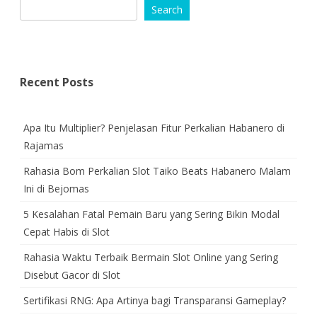
Search
Recent Posts
Apa Itu Multiplier? Penjelasan Fitur Perkalian Habanero di
Rajamas
Rahasia Bom Perkalian Slot Taiko Beats Habanero Malam
Ini di Bejomas
5 Kesalahan Fatal Pemain Baru yang Sering Bikin Modal
Cepat Habis di Slot
Rahasia Waktu Terbaik Bermain Slot Online yang Sering
Disebut Gacor di Slot
Sertifikasi RNG: Apa Artinya bagi Transparansi Gameplay?