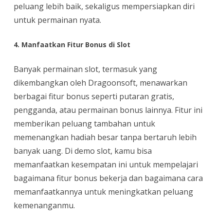
peluang lebih baik, sekaligus mempersiapkan diri
untuk permainan nyata.
4. Manfaatkan Fitur Bonus di Slot
Banyak permainan slot, termasuk yang
dikembangkan oleh Dragoonsoft, menawarkan
berbagai fitur bonus seperti putaran gratis,
pengganda, atau permainan bonus lainnya. Fitur ini
memberikan peluang tambahan untuk
memenangkan hadiah besar tanpa bertaruh lebih
banyak uang. Di demo slot, kamu bisa
memanfaatkan kesempatan ini untuk mempelajari
bagaimana fitur bonus bekerja dan bagaimana cara
memanfaatkannya untuk meningkatkan peluang
kemenanganmu.