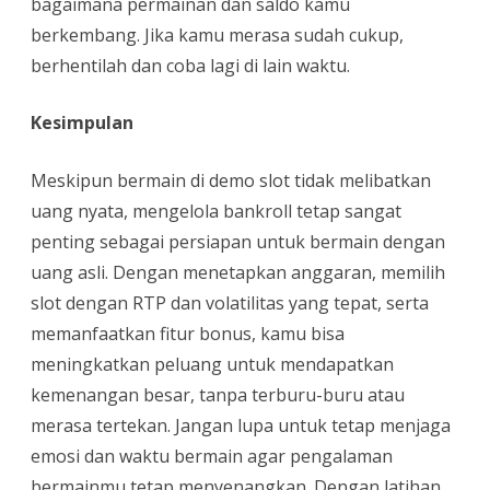
bagaimana permainan dan saldo kamu
berkembang. Jika kamu merasa sudah cukup,
berhentilah dan coba lagi di lain waktu.
Kesimpulan
Meskipun bermain di demo slot tidak melibatkan
uang nyata, mengelola bankroll tetap sangat
penting sebagai persiapan untuk bermain dengan
uang asli. Dengan menetapkan anggaran, memilih
slot dengan RTP dan volatilitas yang tepat, serta
memanfaatkan fitur bonus, kamu bisa
meningkatkan peluang untuk mendapatkan
kemenangan besar, tanpa terburu-buru atau
merasa tertekan. Jangan lupa untuk tetap menjaga
emosi dan waktu bermain agar pengalaman
bermainmu tetap menyenangkan. Dengan latihan