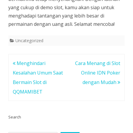
yang cukup di demo slot, kamu akan siap untuk
menghadapi tantangan yang lebih besar di
permainan dengan uang asli. Selamat mencoba!
Uncategorized
Post
Menghindari
Cara Menang di Slot
navigation
Kesalahan Umum Saat
Online IDN Poker
Bermain Slot di
dengan Mudah
QQMAMIBET
Search