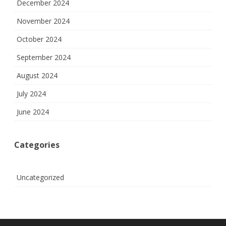
December 2024
November 2024
October 2024
September 2024
August 2024
July 2024
June 2024
Categories
Uncategorized