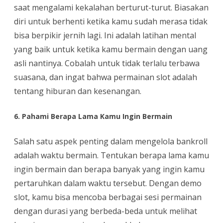
saat mengalami kekalahan berturut-turut. Biasakan
diri untuk berhenti ketika kamu sudah merasa tidak
bisa berpikir jernih lagi. Ini adalah latihan mental
yang baik untuk ketika kamu bermain dengan uang
asli nantinya. Cobalah untuk tidak terlalu terbawa
suasana, dan ingat bahwa permainan slot adalah
tentang hiburan dan kesenangan.
6. Pahami Berapa Lama Kamu Ingin Bermain
Salah satu aspek penting dalam mengelola bankroll
adalah waktu bermain. Tentukan berapa lama kamu
ingin bermain dan berapa banyak yang ingin kamu
pertaruhkan dalam waktu tersebut. Dengan demo
slot, kamu bisa mencoba berbagai sesi permainan
dengan durasi yang berbeda-beda untuk melihat