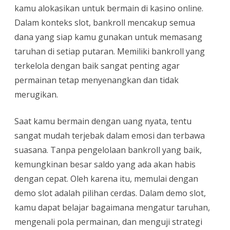
kamu alokasikan untuk bermain di kasino online.
Dalam konteks slot, bankroll mencakup semua
dana yang siap kamu gunakan untuk memasang
taruhan di setiap putaran. Memiliki bankroll yang
terkelola dengan baik sangat penting agar
permainan tetap menyenangkan dan tidak
merugikan.
Saat kamu bermain dengan uang nyata, tentu
sangat mudah terjebak dalam emosi dan terbawa
suasana. Tanpa pengelolaan bankroll yang baik,
kemungkinan besar saldo yang ada akan habis
dengan cepat. Oleh karena itu, memulai dengan
demo slot adalah pilihan cerdas. Dalam demo slot,
kamu dapat belajar bagaimana mengatur taruhan,
mengenali pola permainan, dan menguji strategi