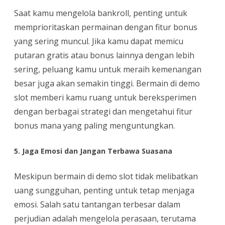
Saat kamu mengelola bankroll, penting untuk
memprioritaskan permainan dengan fitur bonus
yang sering muncul. Jika kamu dapat memicu
putaran gratis atau bonus lainnya dengan lebih
sering, peluang kamu untuk meraih kemenangan
besar juga akan semakin tinggi. Bermain di demo
slot memberi kamu ruang untuk bereksperimen
dengan berbagai strategi dan mengetahui fitur
bonus mana yang paling menguntungkan.
5. Jaga Emosi dan Jangan Terbawa Suasana
Meskipun bermain di demo slot tidak melibatkan
uang sungguhan, penting untuk tetap menjaga
emosi. Salah satu tantangan terbesar dalam
perjudian adalah mengelola perasaan, terutama