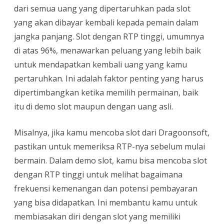
dari semua uang yang dipertaruhkan pada slot
yang akan dibayar kembali kepada pemain dalam
jangka panjang. Slot dengan RTP tinggi, umumnya
di atas 96%, menawarkan peluang yang lebih baik
untuk mendapatkan kembali uang yang kamu
pertaruhkan. Ini adalah faktor penting yang harus
dipertimbangkan ketika memilih permainan, baik
itu di demo slot maupun dengan uang asli.
Misalnya, jika kamu mencoba slot dari Dragoonsoft,
pastikan untuk memeriksa RTP-nya sebelum mulai
bermain. Dalam demo slot, kamu bisa mencoba slot
dengan RTP tinggi untuk melihat bagaimana
frekuensi kemenangan dan potensi pembayaran
yang bisa didapatkan. Ini membantu kamu untuk
membiasakan diri dengan slot yang memiliki